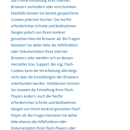
durch eine Einstellung Ihres Internet-
Browsers verhindern oder einschränken.
Ebenfalls können Sie bereits gespeicherte
Cookies jederzeit löschen. Die hierfür
erforderlichen Schritte und Maßnahmen
hängen jedoch von Ihrem konkret
genutzten Internet-Browser ab. Bei Fragen
benutzen Sie daher bitte die Hilfefunktion
oder Dokumentation Ihres Internet-
Browsers oder wenden sich an dessen
Hersteller bzw. Support. Bei sog. Flash-
Cookies kann die Verarbeitung allerdings
nicht über die Einstellungen des Browsers
unterbunden werden. Stattdessen müssen
Sie insoweit die Einstellung Ihres Flash-
Players ändern. Auch die hierfür
erforderlichen Schritte und Maßnahmen
hängen von Ihrem konkret genutzten Flash-
Player ab. Bei Fragen benutzen Sie daher
bitte ebenso die Hilfefunktion oder
Dokumentation Ihres Flash-Players oder