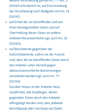
weitere Verarbeitung gemäß Art. 17 Abs. 3
DSGVO erforderlich ist, auf Einschränkung
der Verarbeitung nach Maßgabe von Art. 18
DSGVO;
auf Erhalt der sie betreffenden und von
ihnen bereitgestellten Daten und auf
Übermittlung dieser Daten an andere
Anbieter/Verantwortliche (vgl. auch Art. 20
DSGVO);
auf Beschwerde gegenüber der
Aufsichtsbehörde, sofern sie der Ansicht
sind, dass die sie betreffenden Daten durch
den Anbieter unter Verstoß gegen
datenschutzrechtliche Bestimmungen
verarbeitet werden (vgl. auch Art. 77
DSGVO).
Darüber hinaus ist der Anbieter dazu
verpflichtet, alle Empfänger, denen
gegenüber Daten durch den Anbieter
offengelegt worden sind, über jedwede
Berichtigung oder Löschung von Daten