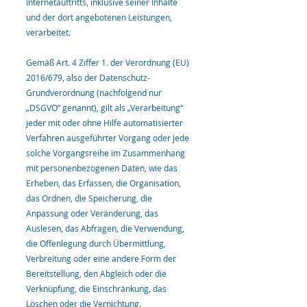
Internetauftritts, inklusive seiner Inhalte
und der dort angebotenen Leistungen,
verarbeitet.
Gemäß Art. 4 Ziffer 1. der Verordnung (EU)
2016/679, also der Datenschutz-
Grundverordnung (nachfolgend nur
„DSGVO“ genannt), gilt als „Verarbeitung“
jeder mit oder ohne Hilfe automatisierter
Verfahren ausgeführter Vorgang oder jede
solche Vorgangsreihe im Zusammenhang
mit personenbezogenen Daten, wie das
Erheben, das Erfassen, die Organisation,
das Ordnen, die Speicherung, die
Anpassung oder Veränderung, das
Auslesen, das Abfragen, die Verwendung,
die Offenlegung durch Übermittlung,
Verbreitung oder eine andere Form der
Bereitstellung, den Abgleich oder die
Verknüpfung, die Einschränkung, das
Löschen oder die Vernichtung.