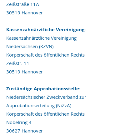
Zeißstraße 11A
30519 Hannover
Kassenzahnärztliche Vereinigung:
Kassenzahnärztliche Vereinigung
Niedersachsen (KZVN)
Körperschaft des öffentlichen Rechts
Zeißstr. 11
30519 Hannover
Zuständige Approbationsstelle:
Niedersächsischer Zweckverband zur
Approbationserteilung (NiZzA)
Körperschaft des öffentlichen Rechts
Nobelring 4
30627 Hannover