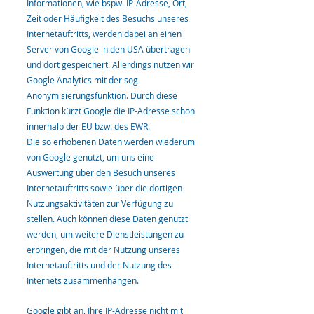
Informationen, wie bspw. IP-Adresse, Ort,
Zeit oder Häufigkeit des Besuchs unseres
Internetauftritts, werden dabei an einen
Server von Google in den USA übertragen
und dort gespeichert. Allerdings nutzen wir
Google Analytics mit der sog.
Anonymisierungsfunktion. Durch diese
Funktion kürzt Google die IP-Adresse schon
innerhalb der EU bzw. des EWR.
Die so erhobenen Daten werden wiederum
von Google genutzt, um uns eine
Auswertung über den Besuch unseres
Internetauftritts sowie über die dortigen
Nutzungsaktivitäten zur Verfügung zu
stellen. Auch können diese Daten genutzt
werden, um weitere Dienstleistungen zu
erbringen, die mit der Nutzung unseres
Internetauftritts und der Nutzung des
Internets zusammenhängen.
Google gibt an, Ihre IP-Adresse nicht mit