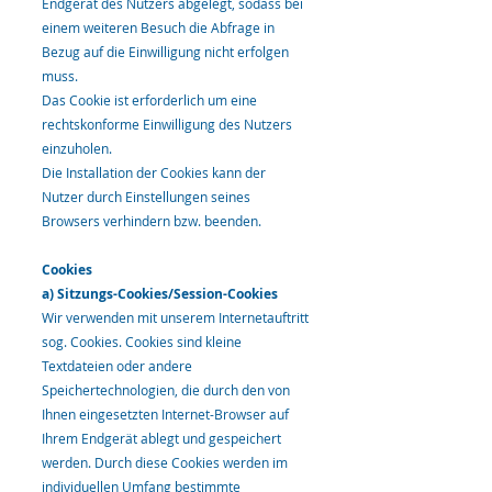
Endgerät des Nutzers abgelegt, sodass bei
einem weiteren Besuch die Abfrage in
Bezug auf die Einwilligung nicht erfolgen
muss.
Das Cookie ist erforderlich um eine
rechtskonforme Einwilligung des Nutzers
einzuholen.
Die Installation der Cookies kann der
Nutzer durch Einstellungen seines
Browsers verhindern bzw. beenden.
Cookies
a) Sitzungs-Cookies/Session-Cookies
Wir verwenden mit unserem Internetauftritt
sog. Cookies. Cookies sind kleine
Textdateien oder andere
Speichertechnologien, die durch den von
Ihnen eingesetzten Internet-Browser auf
Ihrem Endgerät ablegt und gespeichert
werden. Durch diese Cookies werden im
individuellen Umfang bestimmte