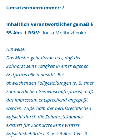
Umsatzsteuernummer:
/
Inhaltlich Verantwortlicher gemäß §
55 Abs
.
1 RStV:
Inesa Molibozhenko
Hinweise:
Das Muster geht davon aus, daß der
Zahnarzt seine Tätigkeit in einer eigenen
Arztpraxis allein ausübt. Bei
abweichenden Fallgestaltungen (z. B. einer
zahnärztlichen Gemeinschaftspraxis) muß
das Impressum entsprechend angepaßt
werden. Außerhalb der berufsrechtlichen
Aufsicht durch die Zahnärztekammer
existiert für Zahnärzte keine weitere
Aufsichtsbehörde i. S. v. § 5 Abs. 1 Nr. 3