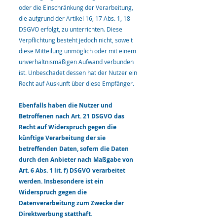
oder die Einschränkung der Verarbeitung,
die aufgrund der Artikel 16, 17 Abs. 1, 18
DSGVO erfolgt, zu unterrichten. Diese
Verpflichtung besteht jedoch nicht, soweit
diese Mitteilung unmöglich oder mit einem
unverhältnismäßigen Aufwand verbunden
ist. Unbeschadet dessen hat der Nutzer ein
Recht auf Auskunft über diese Empfänger.
Ebenfalls haben die Nutzer und
Betroffenen nach Art. 21 DSGVO das
Recht auf Widerspruch gegen die
künftige Verarbeitung der sie
betreffenden Daten, sofern die Date
n
durch den Anbieter nach Maßgabe von
Art. 6 Abs. 1 lit. f) DSGVO verarbeitet
werden. Insbesondere ist ein
Widerspruch gegen die
Datenverarbeitung zum Zwecke der
Direktwerbung statthaft.