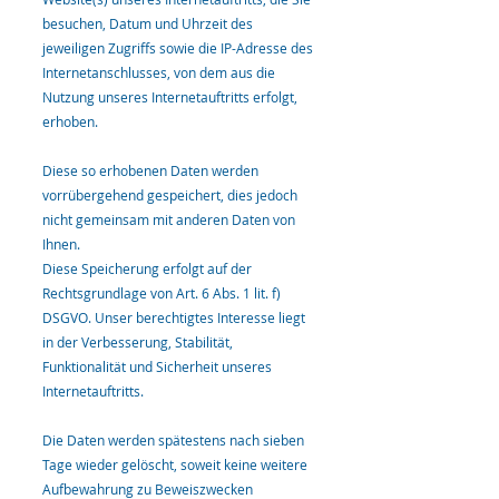
besuchen, Datum und Uhrzeit des
jeweiligen Zugriffs sowie die IP-Adresse des
Internetanschlusses, von dem aus die
Nutzung unseres Internetauftritts erfolgt,
erhoben.
Diese so erhobenen Daten werden
vorrübergehend gespeichert, dies jedoch
nicht gemeinsam mit anderen Daten von
Ihnen.
Diese Speicherung erfolgt auf der
Rechtsgrundlage von Art. 6 Abs. 1 lit. f)
DSGVO. Unser berechtigtes Interesse liegt
in der Verbesserung, Stabilität,
Funktionalität und Sicherheit unseres
Internetauftritts.
Die Daten werden spätestens nach sieben
Tage wieder gelöscht, soweit keine weitere
Aufbewahrung zu Beweiszwecken