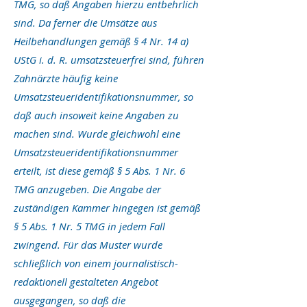
TMG, so daß Angaben hierzu entbehrlich
sind. Da ferner die Umsätze aus
Heilbehandlungen gemäß § 4 Nr. 14 a)
UStG i. d. R. umsatzsteuerfrei sind, führen
Zahnärzte häufig keine
Umsatzsteueridentifikationsnummer, so
daß auch insoweit keine Angaben zu
machen sind. Wurde gleichwohl eine
Umsatzsteueridentifikationsnummer
erteilt, ist diese gemäß § 5 Abs. 1 Nr. 6
TMG anzugeben. Die Angabe der
zuständigen Kammer hingegen ist gemäß
§ 5 Abs. 1 Nr. 5 TMG in jedem Fall
zwingend. Für das Muster wurde
schließlich von einem journalistisch-
redaktionell gestalteten Angebot
ausgegangen, so daß die