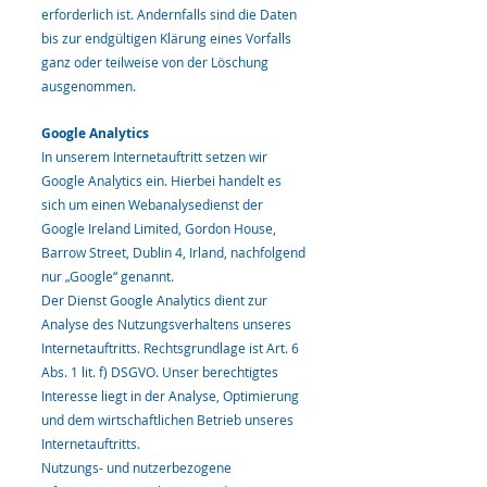
erforderlich ist. Andernfalls sind die Daten
bis zur endgültigen Klärung eines Vorfalls
ganz oder teilweise von der Löschung
ausgenommen.
Google Analytics
In unserem Internetauftritt setzen wir
Google Analytics ein. Hierbei handelt es
sich um einen Webanalysedienst der
Google Ireland Limited, Gordon House,
Barrow Street, Dublin 4, Irland, nachfolgend
nur „Google“ genannt.
Der Dienst Google Analytics dient zur
Analyse des Nutzungsverhaltens unseres
Internetauftritts. Rechtsgrundlage ist Art. 6
Abs. 1 lit. f) DSGVO. Unser berechtigtes
Interesse liegt in der Analyse, Optimierung
und dem wirtschaftlichen Betrieb unseres
Internetauftritts.
Nutzungs- und nutzerbezogene