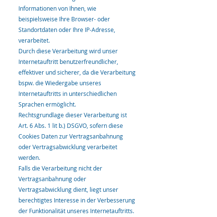
Informationen von Ihnen, wie
beispielsweise Ihre Browser- oder
Standortdaten oder Ihre IP-Adresse,
verarbeitet.
Durch diese Verarbeitung wird unser
Internetauftritt benutzerfreundlicher,
effektiver und sicherer, da die Verarbeitung
bspw. die Wiedergabe unseres
Internetauftritts in unterschiedlichen
Sprachen ermöglicht.
Rechtsgrundlage dieser Verarbeitung ist
Art. 6 Abs. 1 lit b.) DSGVO, sofern diese
Cookies Daten zur Vertragsanbahnung
oder Vertragsabwicklung verarbeitet
werden.
Falls die Verarbeitung nicht der
Vertragsanbahnung oder
Vertragsabwicklung dient, liegt unser
berechtigtes Interesse in der Verbesserung
der Funktionalität unseres Internetauftritts.