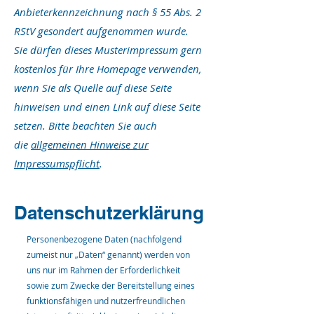
Anbieterkennzeichnung nach § 55 Abs. 2
RStV gesondert aufgenommen wurde.
Sie dürfen dieses Musterimpressum gern
kostenlos für Ihre Homepage verwenden,
wenn Sie als Quelle auf diese Seite
hinweisen und einen Link auf diese Seite
setzen. Bitte beachten Sie auch
die
allgemeinen Hinweise zur
Impressumspflicht
.
Datenschutzerklärung
Personenbezogene Daten (nachfolgend
zumeist nur „Daten“ genannt) werden von
uns nur im Rahmen der Erforderlichkeit
sowie zum Zwecke der Bereitstellung eines
funktionsfähigen und nutzerfreundlichen