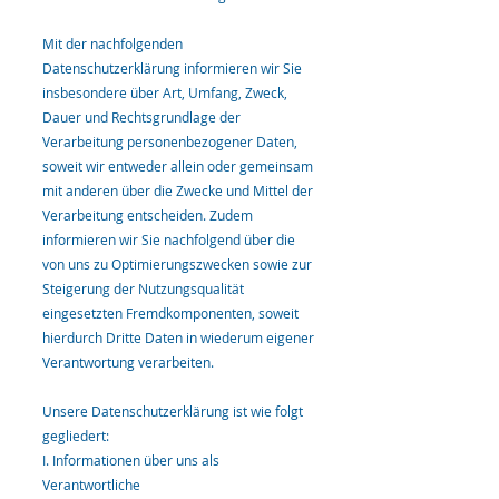
Mit der nachfolgenden
Datenschutzerklärung informieren wir Sie
insbesondere über Art, Umfang, Zweck,
Dauer und Rechtsgrundlage der
Verarbeitung personenbezogener Daten,
soweit wir entweder allein oder gemeinsam
mit anderen über die Zwecke und Mittel der
Verarbeitung entscheiden. Zudem
informieren wir Sie nachfolgend über die
von uns zu Optimierungszwecken sowie zur
Steigerung der Nutzungsqualität
eingesetzten Fremdkomponenten, soweit
hierdurch Dritte Daten in wiederum eigener
Verantwortung verarbeiten.
Unsere Datenschutzerklärung ist wie folgt
gegliedert:
I. Informationen über uns als
Verantwortliche