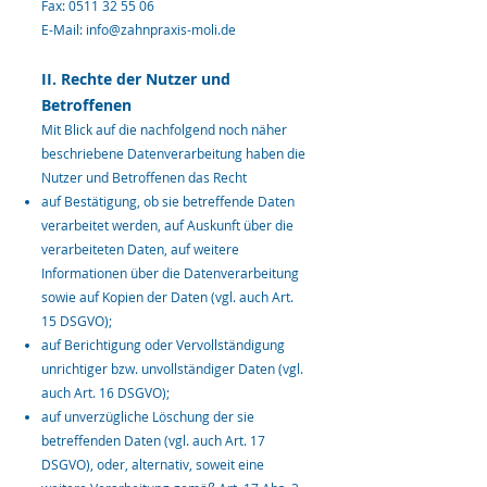
Fax:
0511 32 55 06
E-Mail:
info@zahnpraxis-moli.de
II. Rechte der Nutzer und
Betroffenen
Mit Blick auf die nachfolgend noch näher
beschriebene Datenverarbeitung haben die
Nutzer und Betroffenen das Recht
auf Bestätigung, ob sie betreffende Daten
verarbeitet werden, auf Auskunft über die
verarbeiteten Daten, auf weitere
Informationen über die Datenverarbeitung
sowie auf K
opien der Daten (vgl. auch Art.
15 DSGVO);
auf Berichtigung oder Vervollständigung
unrichtiger bzw. unvollständiger Daten (vgl.
auch Art. 16 DSGVO);
auf unverzügliche Löschung der sie
betreffenden Daten (vgl. auch Art. 17
DSGVO), oder, alternativ, soweit eine