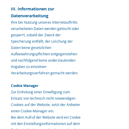
III. Informationen zur
Datenverarbeitung
Ihre bei Nutzung unseres Internetauftritts
verarbeiteten Daten werden gelöscht oder
gesperrt, sobald der Zweck der
Speicherung entfällt, der Löschung der
Daten keine gesetzlichen
Aufbewahrungspflichten entgegenstehen
und nachfolgend keine anderslautenden
Angaben zu einzelnen
Verarbeitungsverfahren gemacht werden.
Cookie Manager
Zur Einholung einer Einwilligung zum
Einsatz von technisch nicht notwendigen
Cookies auf der Website, setzt der Anbieter
einen Cookie-Manager ein.
Bei dem Aufruf der Website wird ein Cookie
mit den Einstellungsinformationen auf dem