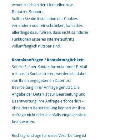
wenden sich an den Hersteller bzw.
Benutzer-Support.
Sollten Sie die Installation der Cookies
verhindern oder einschränken, kann dies
allerdings dazu führen, dass nicht sämtliche
Funktionen unseres Internetauftritts
vollumfänglich nutzbar sind.
Kontaktanfragen / Kontaktmöglichkeit
Sofern Sie per Kontaktformular oder E-Mail
mit uns in Kontakt treten, werden die dabei
von Ihnen angegebenen Daten zur
Bearbeitung Ihrer Anfrage genutzt. Die
Angabe der Daten ist zur Bearbeitung und
Beantwortung Ihre Anfrage erforderlich –
ohne deren Bereitstellung können wir Ihre
Anfrage nicht oder allenfalls eingeschränkt
beantworten.
Rechtsgrundlage für diese Verarbeitung ist