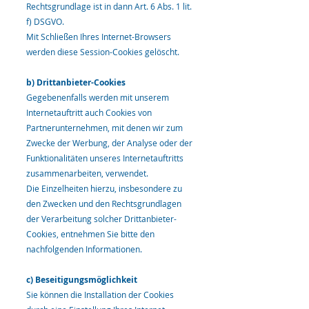
Rechtsgrundlage ist in dann Art. 6 Abs. 1 lit.
f) DSGVO.
Mit Schließen Ihres Internet-Browsers
werden diese Session-Cookies gelöscht.
b) Drittanbieter-Cookies
Gegebenenfalls werden mit unserem
Internetauftritt auch Cookies von
Partnerunternehmen, mit denen wir zum
Zwecke der Werbung, der Analyse oder der
Funktionalitäten unseres Internetauftritts
zusammenarbeiten, verwendet.
Die Einzelheiten hierzu, insbesondere zu
den Zwecken und den Rechtsgrundlagen
der Verarbeitung solcher Drittanbieter-
Cookies, entnehmen Sie bitte den
nachfolgenden Informationen.
c) Beseitigungsmöglichkeit
Sie können die Installation der Cookies