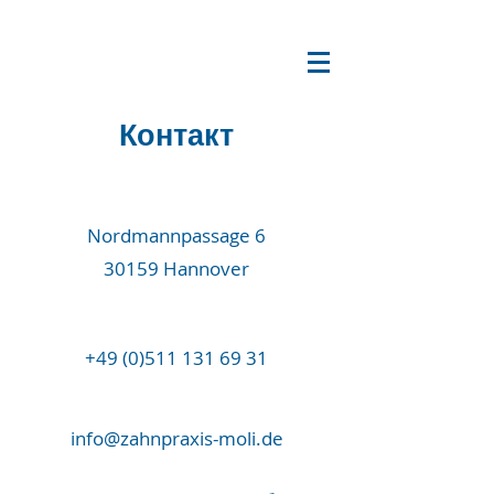
Контакт
Nordmannpassage 6
30159 Hannover
+49 (0)511 131 69 31
info@zahnpraxis-moli.de