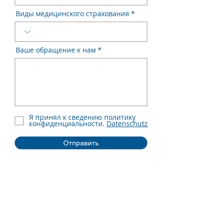
Виды медицинского страхования
Ваше обращение к нам
Я принял к сведению политику
конфиденциальности.
Datenschutz
Отправить