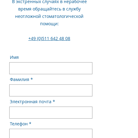
В экстренных случаях в нерабочее
время обращайтесь в службу
неотложной стоматологической
помощи:
+49 (0)511 642 48 08
Имя
Фамилия
Электронная почта
Телефон