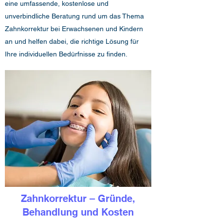
eine umfassende, kostenlose und
unverbindliche Beratung rund um das Thema
Zahnkorrektur bei Erwachsenen und Kindern
an und helfen dabei, die richtige Lösung für
Ihre individuellen Bedürfnisse zu finden.
Zahnkorrektur – Gründe,
Behandlung und Kosten