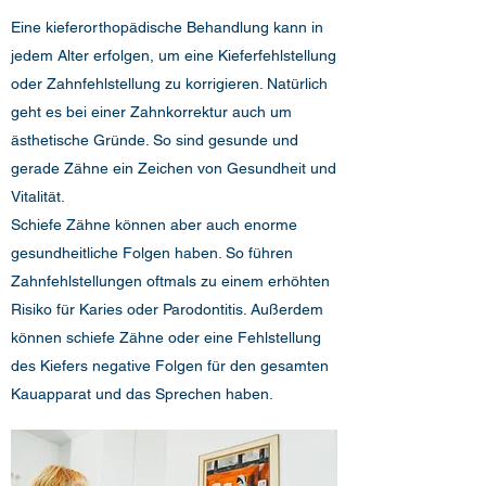
Eine kieferorthopädische Behandlung kann in
jedem Alter erfolgen, um eine Kieferfehlstellung
oder Zahnfehlstellung zu korrigieren. Natürlich
geht es bei einer Zahnkorrektur auch um
ästhetische Gründe. So sind gesunde und
gerade Zähne ein Zeichen von Gesundheit und
Vitalität.
Schiefe Zähne können aber auch enorme
gesundheitliche Folgen haben. So führen
Zahnfehlstellungen oftmals zu einem erhöhten
Risiko für Karies oder Parodontitis. Außerdem
können schiefe Zähne oder eine Fehlstellung
des Kiefers negative Folgen für den gesamten
Kauapparat und das Sprechen haben.