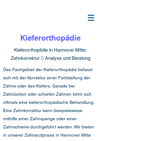
Kieferorthopädie
Kieferorthopädie in Hannover Mitte:
Zahnkorrektur  Analyse und Beratung
Das Fachgebiet der Kieferorthopädie befasst
sich mit der Korrektur einer Fehlstellung der
Zähne oder des Kiefers. Gerade bei
Zahnlücken oder schiefen Zähnen lohnt sich
oftmals eine kieferorthopädische Behandlung.
Eine Zahnkorrektur kann beispielsweise
mithilfe einer Zahnspange oder einer
Zahnschiene durchgeführt werden. Wir bieten
in unserer Zahnarztpraxis in Hannover Mitte